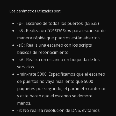
Los parámetros utilizados son:
-p- : Escaneo de todos los puertos. (65535)
-sS : Realiza un
TCP SYN Scan
para escanear de
manera rápida que puertos están abiertos.
-sC : Realiz una escaneo con los scripts
basicos de reconocimiento
-sV : Realiza un escaneo en buqueda de los
servicios
–min-rate 5000: Especificamos que el escaneo
de puertos no vaya más lento que 5000
paquetes por segundo, el parámetro anterior
y este hacen que el escaneo se demore
menos.
-n: No realiza resolución de DNS, evitamos