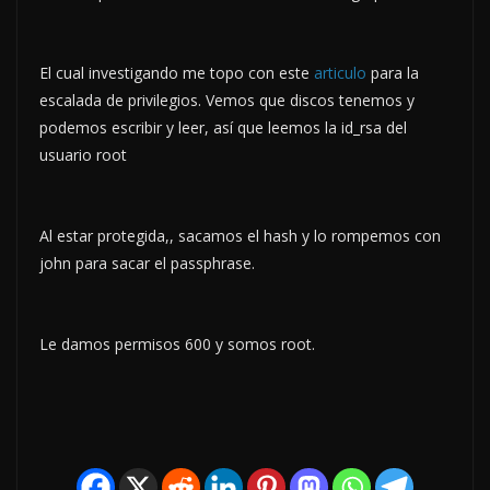
El cual investigando me topo con este
articulo
para la
escalada de privilegios. Vemos que discos tenemos y
podemos escribir y leer, así que leemos la id_rsa del
usuario root
Al estar protegida,, sacamos el hash y lo rompemos con
john para sacar el passphrase.
Le damos permisos 600 y somos root.