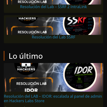
Resolución del Lab – SSRF 2 IntraLink
Resolución del Lab SSRF
Lo último
Resolución del LAB – IDOR: escalada al panel de admin
en Hackers Labs Store