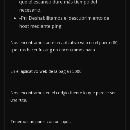
que el escaneo dure más tiempo del
necesario.
-Pn: Deshabilitamos el descubrimiento de
host mediante ping.
Nos encontramos ante un aplicativo web en el puerto 80,
que tras hacer fuzzing no encontramos nada.
En el aplicativo web de la pagian 5000.
Nos encontramos en el codgio fuente lo que parece ser
una ruta.
Tenemos un panel con un input.