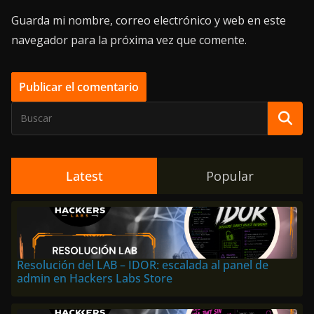
Guarda mi nombre, correo electrónico y web en este
navegador para la próxima vez que comente.
Latest
Popular
Resolución del LAB – IDOR: escalada al panel de
admin en Hackers Labs Store