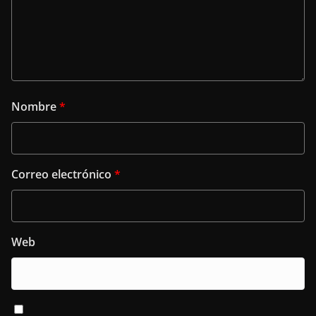
Nombre
*
Correo electrónico
*
Web