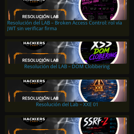
Resolución del LAB – Broken Access Control: rol vía
JWT sin verificar firma
Resolución del LAB – DOM Clobbering
Resolución del Lab – XXE 01