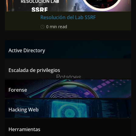
Resolución del Lab SSRF
0 min read
Active Directory
Escalada de privilegios
Forense
Hacking Web
Herramientas