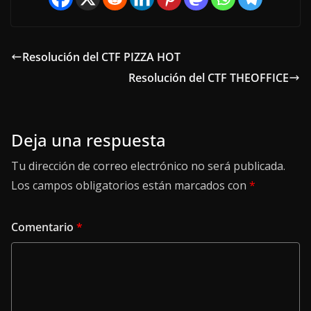
Resolución del CTF PIZZA HOT
Resolución del CTF THEOFFICE
Deja una respuesta
Tu dirección de correo electrónico no será publicada.
Los campos obligatorios están marcados con
*
Comentario
*