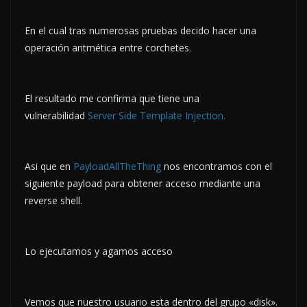
En el cual tras numerosas pruebas decido hacer una
operación aritmética entre corchetes.
El resultado me confirma que tiene una
vulnerabilidad
Server Side Template Injection.
Asi que en
PayloadAllTheThing
nos encontramos con el
siguiente payload para obtener acceso mediante una
reverse shell.
Lo ejecutamos y agamos acceso
Vemos que nuestro usuario esta dentro del grupo «disk».