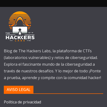
Blog de The Hackers Labs, la plataforma de CTFs
(laboratorios vulnerables) y retos de ciberseguridad.
Explora el fascinante mundo de la ciberseguridad a
través de nuestros desafíos. Y lo mejor de todo: ¡Ponte
a prueba, aprende y compite con la comunidad hacker!
AVISO LEGAL
Política de privacidad