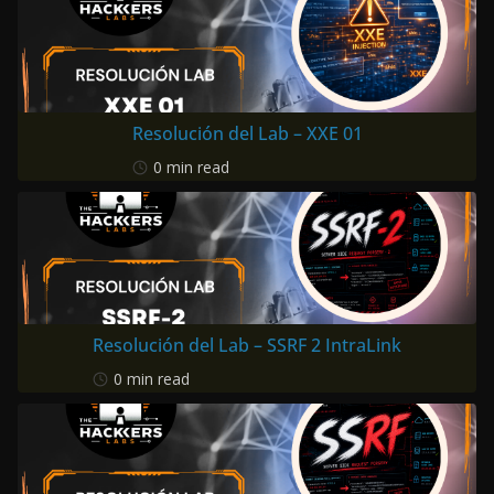
Resolución del Lab – XXE 01
0 min read
Resolución del Lab – SSRF 2 IntraLink
0 min read