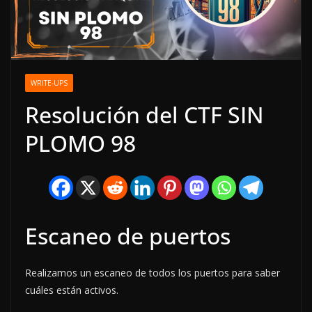
WRITE-UPS
Resolución del CTF SIN
PLOMO 98
Escaneo de puertos
Realizamos un escaneo de todos los puertos para saber
cuáles están activos.