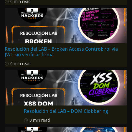
0 min read
Resolución del LAB – Broken Access Control: rol vía
JWT sin verificar firma
0 min read
Resolución del LAB – DOM Clobbering
0 min read