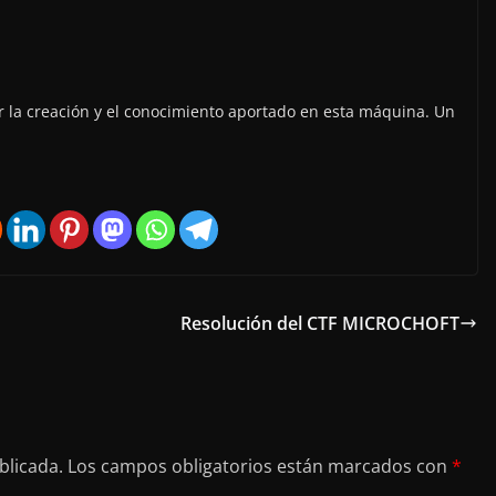
r la creación y el conocimiento aportado en esta máquina. Un
Resolución del CTF MICROCHOFT
blicada.
Los campos obligatorios están marcados con
*