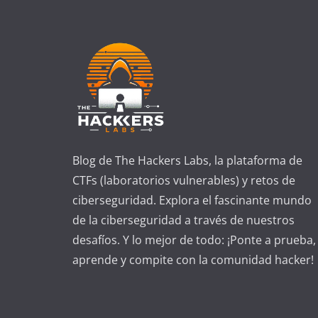
Blog de The Hackers Labs, la plataforma de
CTFs (laboratorios vulnerables) y retos de
ciberseguridad. Explora el fascinante mundo
de la ciberseguridad a través de nuestros
desafíos. Y lo mejor de todo: ¡Ponte a prueba,
aprende y compite con la comunidad hacker!