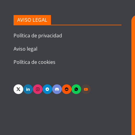
AVISO LEGAL
Política de privacidad
Aviso legal
Política de cookies