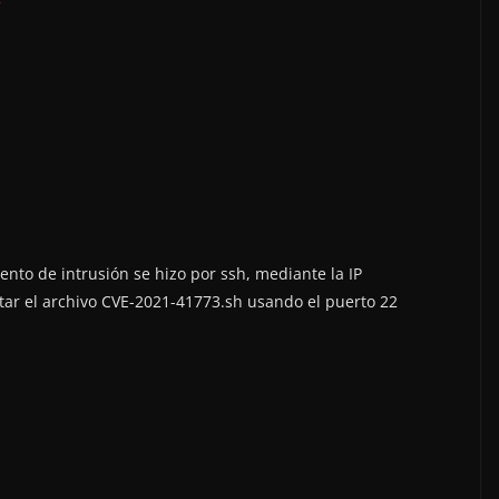
ento de intrusión se hizo por ssh, mediante la IP
tar el archivo CVE-2021-41773.sh usando el puerto 22