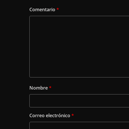
Comentario
*
Nombre
*
Correo electrónico
*