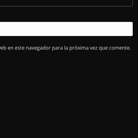
web en este navegador para la próxima vez que comente.