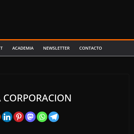
LT
ACADEMIA
NEWSLETTER
CONTACTO
LA CORPORACION