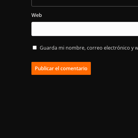
Web
Guarda mi nombre, correo electrónico y 