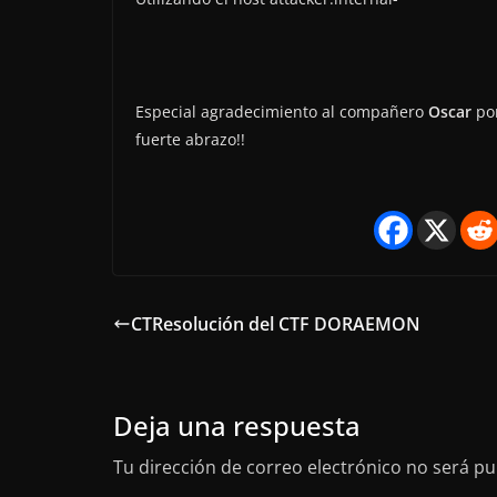
Especial agradecimiento al compañero
Oscar
po
fuerte abrazo!!
CTResolución del CTF DORAEMON
Deja una respuesta
Tu dirección de correo electrónico no será pu