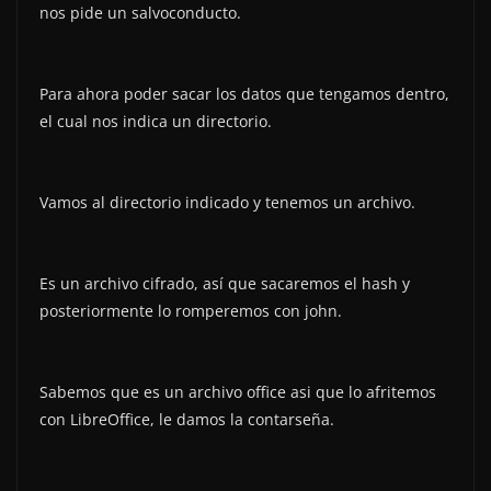
nos pide un salvoconducto.
Para ahora poder sacar los datos que tengamos dentro,
el cual nos indica un directorio.
Vamos al directorio indicado y tenemos un archivo.
Es un archivo cifrado, así que sacaremos el hash y
posteriormente lo romperemos con john.
Sabemos que es un archivo office asi que lo afritemos
con LibreOffice, le damos la contarseña.