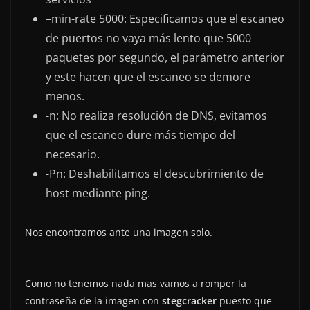
–min-rate 5000: Especificamos que el escaneo
de puertos no vaya más lento que 5000
paquetes por segundo, el parámetro anterior
y este hacen que el escaneo se demore
menos.
-n: No realiza resolución de DNS, evitamos
que el escaneo dure más tiempo del
necesario.
-Pn: Deshabilitamos el descubrimiento de
host mediante ping.
Nos encontramos ante una imagen solo.
Como no tenemos nada mas vamos a romper la
contraseña de la imagen con
stegcracker
puesto que