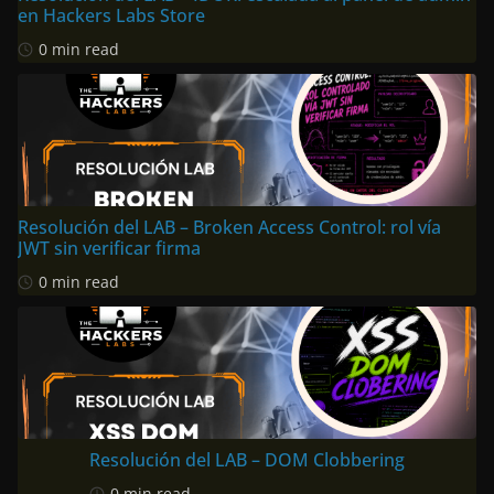
en Hackers Labs Store
0 min read
Resolución del LAB – Broken Access Control: rol vía
JWT sin verificar firma
0 min read
Resolución del LAB – DOM Clobbering
0 min read