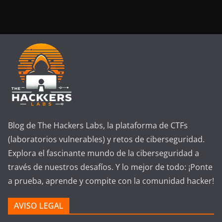
Blog de The Hackers Labs, la plataforma de CTFs
(laboratorios vulnerables) y retos de ciberseguridad.
Explora el fascinante mundo de la ciberseguridad a
través de nuestros desafíos. Y lo mejor de todo: ¡Ponte
a prueba, aprende y compite con la comunidad hacker!
AVISO LEGAL