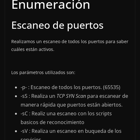
Enumeración
Escaneo de puertos
Realizamos un escaneo de todos los puertos para saber
cuáles están activos.
Los parámetros utilizados son:
-p- : Escaneo de todos los puertos. (65535)
-sS : Realiza un
TCP SYN Scan
para escanear de
manera rápida que puertos están abiertos.
-sC : Realiz una escaneo con los scripts
basicos de reconocimiento
-sV : Realiza un escaneo en buqueda de los
servicios