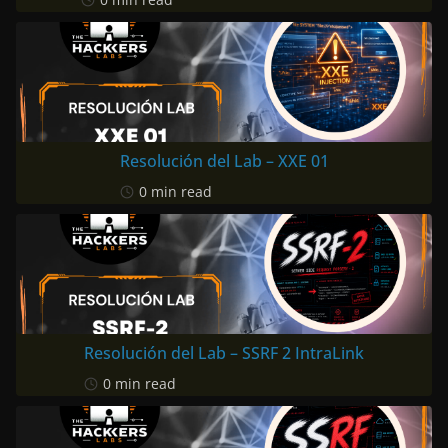
Resolución del Lab – XXE 01
0 min read
Resolución del Lab – SSRF 2 IntraLink
0 min read