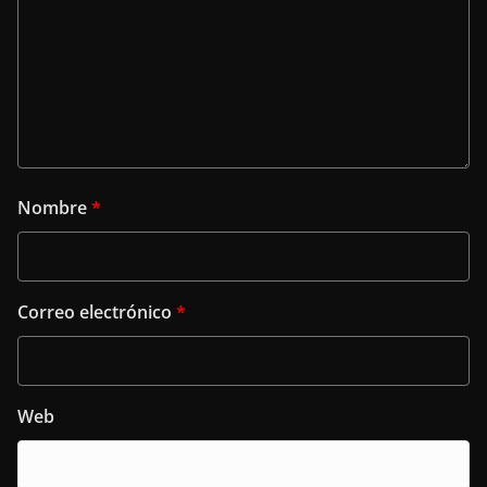
Nombre
*
Correo electrónico
*
Web