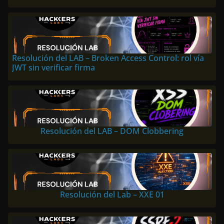
Resolución del LAB – Broken Access Control: rol vía
JWT sin verificar firma
Resolución del LAB – DOM Clobbering
Resolución del Lab – XXE 01