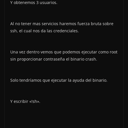
Y obtenemos 3 usuarios.
Al no tener mas servicios haremos fuerza bruta sobre
ssh, el cual nos da las credenciales.
Una vez dentro vemos que podemos ejecutar como root
sin proporcionar contraseña el binario crash.
Solo tendríamos que ejecutar la ayuda del binario.
Y escribir «!sh».