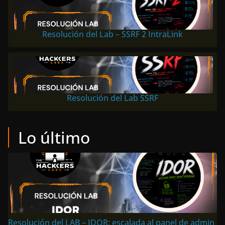
Resolución del Lab – SSRF 2 IntraLink
Resolución del Lab SSRF
Lo último
Resolución del LAB – IDOR: escalada al panel de admin