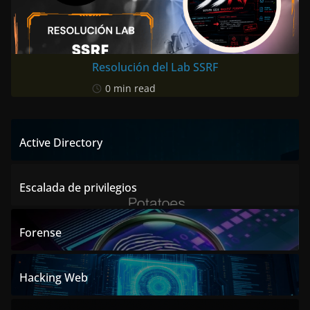
Resolución del Lab SSRF
0 min read
Active Directory
Escalada de privilegios
Forense
Hacking Web