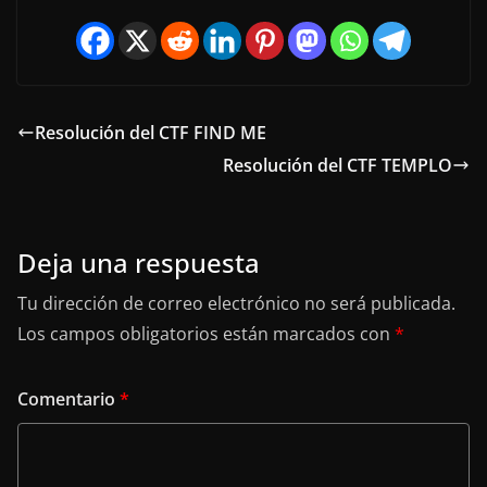
Resolución del CTF FIND ME
Resolución del CTF TEMPLO
Deja una respuesta
Tu dirección de correo electrónico no será publicada.
Los campos obligatorios están marcados con
*
Comentario
*