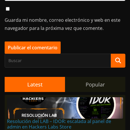
Guarda mi nombre, correo electrónico y web en este
navegador para la próxima vez que comente.
Latest
Popular
Resolución del LAB – IDOR: escalada al panel de
admin en Hackers Labs Store