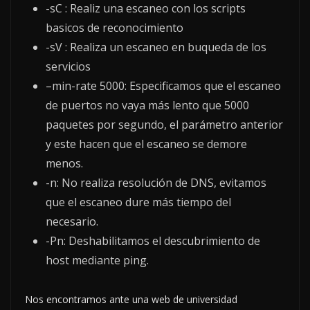
-sC : Realiz una escaneo con los scripts
basicos de reconocimiento
-sV : Realiza un escaneo en buqueda de los
servicios
–min-rate 5000: Especificamos que el escaneo
de puertos no vaya más lento que 5000
paquetes por segundo, el parámetro anterior
y este hacen que el escaneo se demore
menos.
-n: No realiza resolución de DNS, evitamos
que el escaneo dure más tiempo del
necesario.
-Pn: Deshabilitamos el descubrimiento de
host mediante ping.
Nos encontramos ante una web de universidad