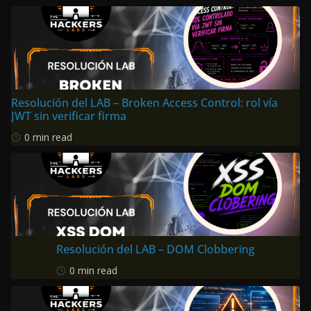
Resolución del LAB – Broken Access Control: rol vía
JWT sin verificar firma
0 min read
Resolución del LAB – DOM Clobbering
0 min read