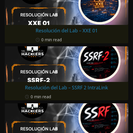
Resolución del Lab – XXE 01
0 min read
Resolución del Lab – SSRF 2 IntraLink
0 min read