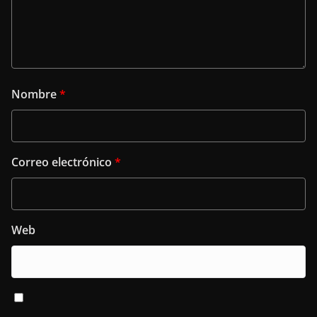
Nombre
*
Correo electrónico
*
Web