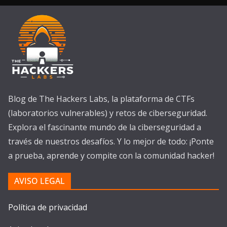
Blog de The Hackers Labs, la plataforma de CTFs
(laboratorios vulnerables) y retos de ciberseguridad.
Explora el fascinante mundo de la ciberseguridad a
través de nuestros desafíos. Y lo mejor de todo: ¡Ponte
a prueba, aprende y compite con la comunidad hacker!
AVISO LEGAL
Política de privacidad