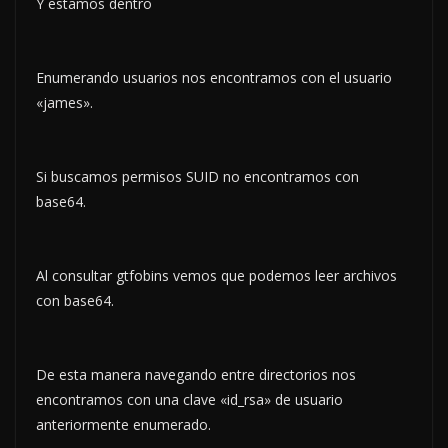
Y estamos dentro
Enumerando usuarios nos encontramos con el usuario
«james».
Si buscamos permisos SUID no encontramos con
base64.
Al consultar gtfobins vemos que podemos leer archivos
con base64.
De esta manera navegando entre directorios nos
encontramos con una clave «id_rsa» de usuario
anteriormente enumerado.