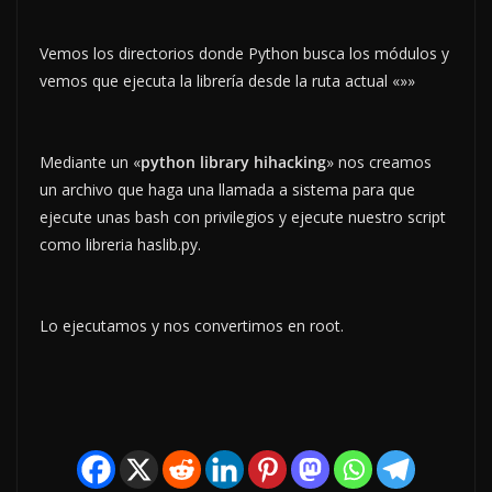
Vemos los directorios donde Python busca los módulos y
vemos que ejecuta la librería desde la ruta actual «»»
Mediante un «
python library hihacking
» nos creamos
un archivo que haga una llamada a sistema para que
ejecute unas bash con privilegios y ejecute nuestro script
como libreria haslib.py.
Lo ejecutamos y nos convertimos en root.