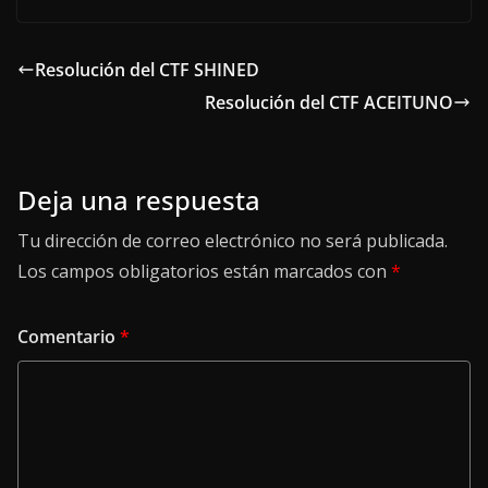
Resolución del CTF SHINED
Resolución del CTF ACEITUNO
Deja una respuesta
Tu dirección de correo electrónico no será publicada.
Los campos obligatorios están marcados con
*
Comentario
*