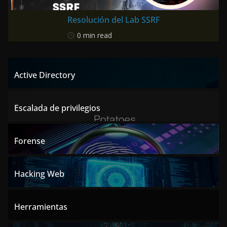
Resolución del Lab SSRF
0 min read
Active Directory
Escalada de privilegios
Forense
Hacking Web
Herramientas