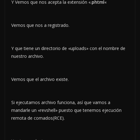
Y Vemos que nos acepta la extensión «.
phtml
«
Vemos que nos a registrado.
Y que tiene un directorio de «uploads» con el nombre de
nuestro archivo.
Vemos que el archivo existe.
Si ejecutamos archivo funciona, así que vamos a
mandarle un «revshell» puesto que tenemos ejecución
remota de comados(RCE).