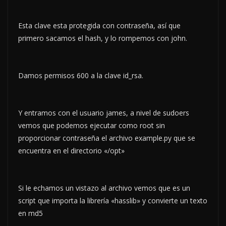
Esta clave esta protegida con contraseña, así que
primero sacamos el hash, y lo rompemos con john.
Damos permisos 600 a la clave id_rsa.
Y entramos con el usuario james, a nivel de sudoers
vemos que podemos ejecutar como root sin
proporcionar contraseña el archivo example.py que se
encuentra en el directorio «/opt»
Si le echamos un vistazo al archivo vemos que es un
script que importa la librería «hasslib» y convierte un texto
en md5