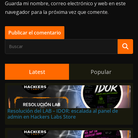
Guarda mi nombre, correo electrónico y web en este
navegador para la próxima vez que comente.
Latest
Popular
Resolución del LAB – IDOR: escalada al panel de
admin en Hackers Labs Store