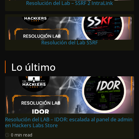
Resolución del Lab – SSRF 2 IntraLink
Resolución del Lab SSRF
Lo último
Resolución del LAB – IDOR: escalada al panel de admin
en Hackers Labs Store
0 min read