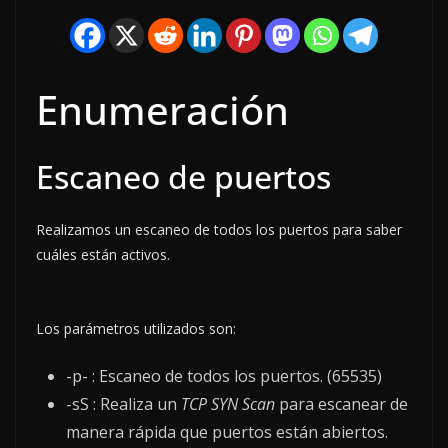
Enumeración
Escaneo de puertos
Realizamos un escaneo de todos los puertos para saber
cuáles están activos.
Los parámetros utilizados son:
-p- : Escaneo de todos los puertos. (65535)
-sS : Realiza un
TCP SYN Scan
para escanear de
manera rápida que puertos están abiertos.