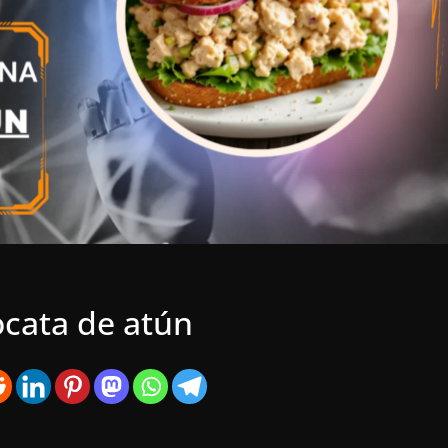
ocata de atún