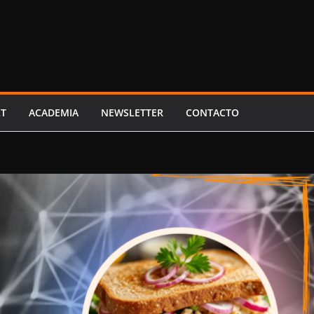
LT
ACADEMIA
NEWSLETTER
CONTACTO