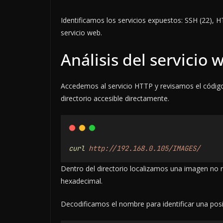
Identificamos los servicios expuestos: SSH (22), H
servicio web.
Análisis del servicio 
Accedemos al servicio HTTP y revisamos el códig
directorio accesible directamente.
curl
http://192.168.0.105/IMAGES/
Dentro del directorio localizamos una imagen no 
hexadecimal.
Decodificamos el nombre para identificar una posib