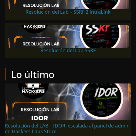
Resolución del Lab – SSRF 2 IntraLink
Resolución del Lab SSRF
Lo último
Resolución del LAB – IDOR: escalada al panel de admin
en Hackers Labs Store