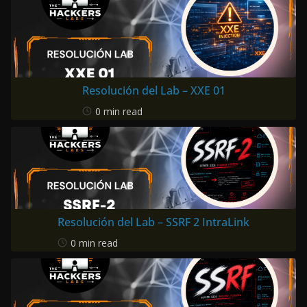
Resolución del Lab – XXE 01
0 min read
Resolución del Lab – SSRF 2 IntraLink
0 min read