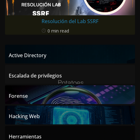
Resolución del Lab SSRF
0 min read
Active Directory
Escalada de privilegios
Forense
Hacking Web
Herramientas