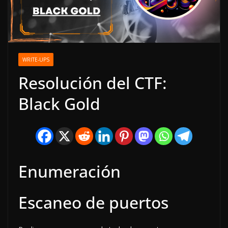
WRITE-UPS
Resolución del CTF:
Black Gold
Enumeración
Escaneo de puertos