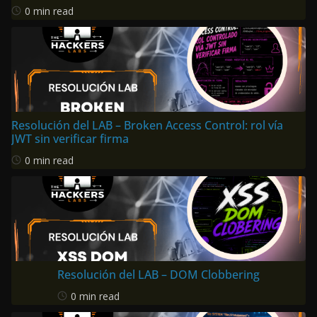
0 min read
Resolución del LAB – Broken Access Control: rol vía
JWT sin verificar firma
0 min read
Resolución del LAB – DOM Clobbering
0 min read