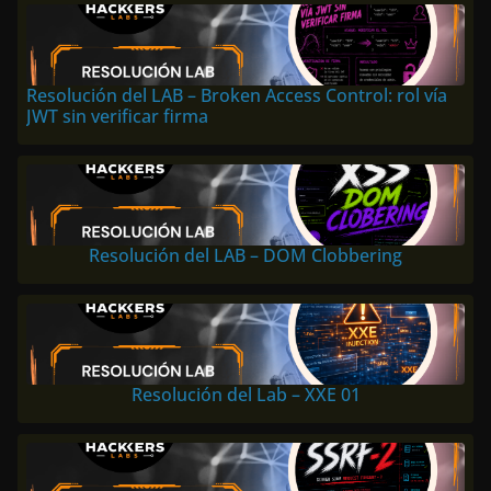
Resolución del LAB – Broken Access Control: rol vía
JWT sin verificar firma
Resolución del LAB – DOM Clobbering
Resolución del Lab – XXE 01