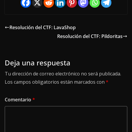
Resolución del CTF: LavaShop
Resolución del CTF: Pildoritas
Deja una respuesta
Tu dirección de correo electrónico no será publicada.
Los campos obligatorios están marcados con
*
Comentario
*