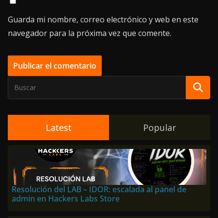
Guarda mi nombre, correo electrónico y web en este
navegador para la próxima vez que comente.
Latest
Popular
Resolución del LAB – IDOR: escalada al panel de
admin en Hackers Labs Store