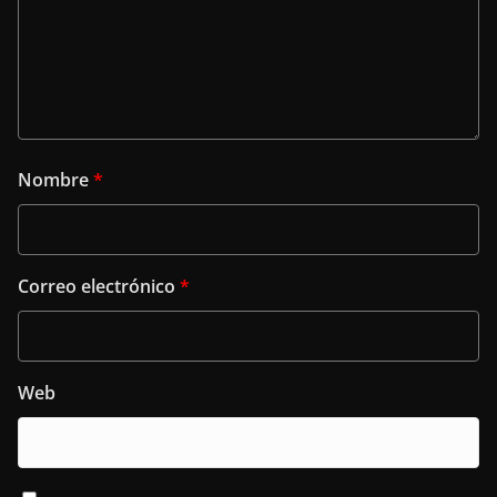
Nombre
*
Correo electrónico
*
Web