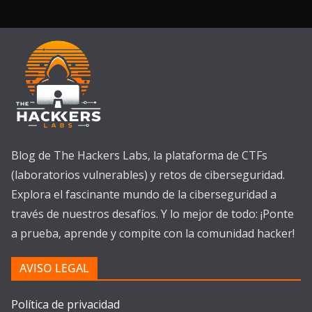
Blog de The Hackers Labs, la plataforma de CTFs
(laboratorios vulnerables) y retos de ciberseguridad.
Explora el fascinante mundo de la ciberseguridad a
través de nuestros desafíos. Y lo mejor de todo: ¡Ponte
a prueba, aprende y compite con la comunidad hacker!
AVISO LEGAL
Política de privacidad