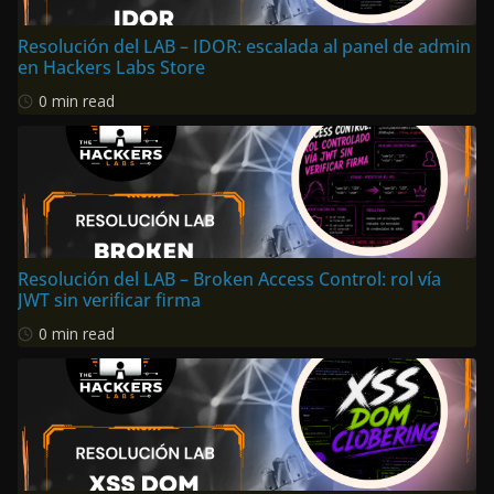
Resolución del LAB – IDOR: escalada al panel de admin
en Hackers Labs Store
0 min read
Resolución del LAB – Broken Access Control: rol vía
JWT sin verificar firma
0 min read