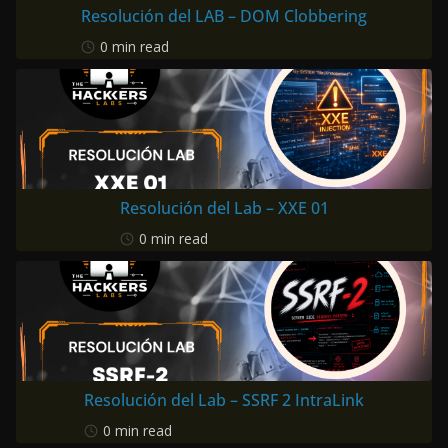
Resolución del LAB – DOM Clobbering
0 min read
Resolución del Lab – XXE 01
0 min read
Resolución del Lab – SSRF 2 IntraLink
0 min read