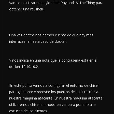
Vamos a utilizar un payload de PayloadsAllTheThing para
obtener una revshell.
Una vez dentro nos damos cuenta de que hay mas
interfaces, en esta caso de docker.
Y nos indica en una nota que la contraseña esta en el
docker 10.10.10.2.
En este punto vamos a configurar el entorno de chisel
para gestionar y reenviar los puertos de la10.10.10.2 a
nuestra maquina atacante. En nuestra maquina atacante
utilizaremos chisel en modo server para ponerlo a la
escucha de los clientes.