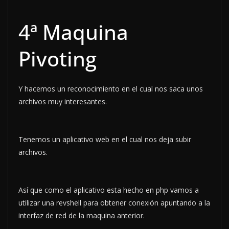
4ª Maquina
Pivoting
Y hacemos un reconocimiento en el cual nos saca unos
archivos muy interesantes.
Tenemos un aplicativo web en el cual nos deja subir
archivos.
Así que como el aplicativo esta hecho en php vamos a
utilizar una revshell para obtener conexión apuntando a la
interfaz de red de la maquina anterior.