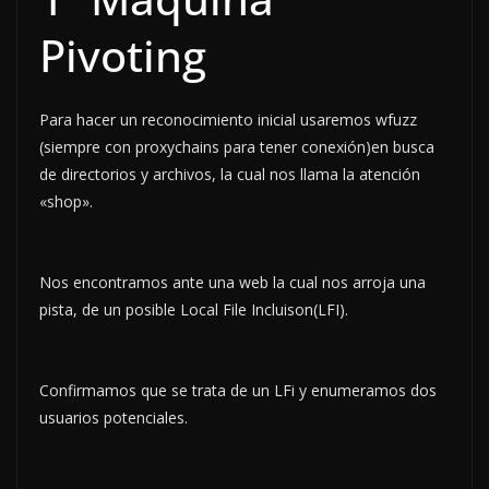
Pivoting
Para hacer un reconocimiento inicial usaremos wfuzz
(siempre con proxychains para tener conexión)en busca
de directorios y archivos, la cual nos llama la atención
«shop».
Nos encontramos ante una web la cual nos arroja una
pista, de un posible Local File Incluison(LFI).
Confirmamos que se trata de un LFi y enumeramos dos
usuarios potenciales.