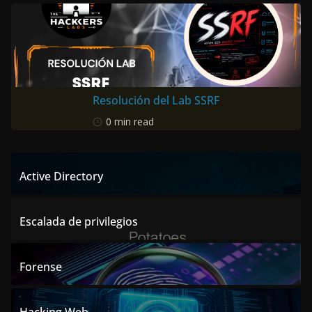
Resolución del Lab SSRF
0 min read
Active Directory
Escalada de privilegios
Forense