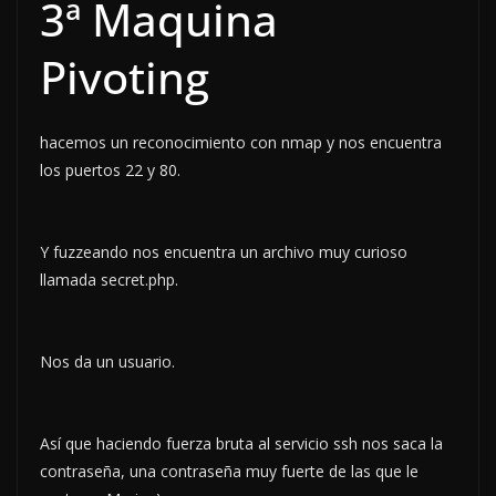
3ª Maquina
Pivoting
hacemos un reconocimiento con nmap y nos encuentra
los puertos 22 y 80.
Y fuzzeando nos encuentra un archivo muy curioso
llamada secret.php.
Nos da un usuario.
Así que haciendo fuerza bruta al servicio ssh nos saca la
contraseña, una contraseña muy fuerte de las que le