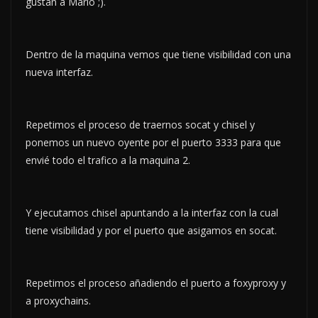
gustan a Mario ;).
Dentro de la maquina vemos que tiene visibilidad con una
nueva interfaz.
Repetimos el proceso de traernos socat y chisel y
ponemos un nuevo oyente por el puerto 3333 para que
envié todo el trafico a la maquina 2.
Y ejecutamos chisel apuntando a la interfaz con la cual
tiene visibilidad y por el puerto que asigamos en socat.
Repetimos el proceso añadiendo el puerto a foxyproxy y
a proxychains.