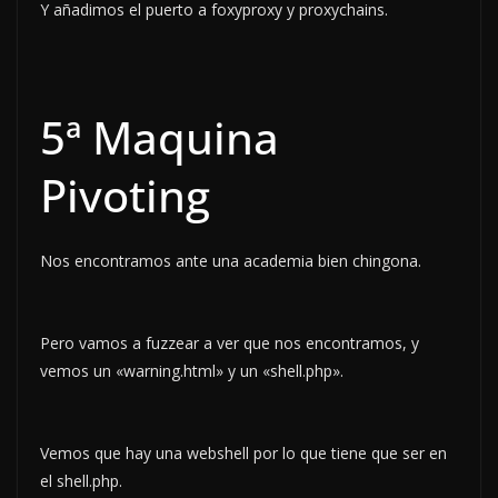
Y añadimos el puerto a foxyproxy y proxychains.
5ª Maquina
Pivoting
Nos encontramos ante una academia bien chingona.
Pero vamos a fuzzear a ver que nos encontramos, y
vemos un «warning.html» y un «shell.php».
Vemos que hay una webshell por lo que tiene que ser en
el shell.php.