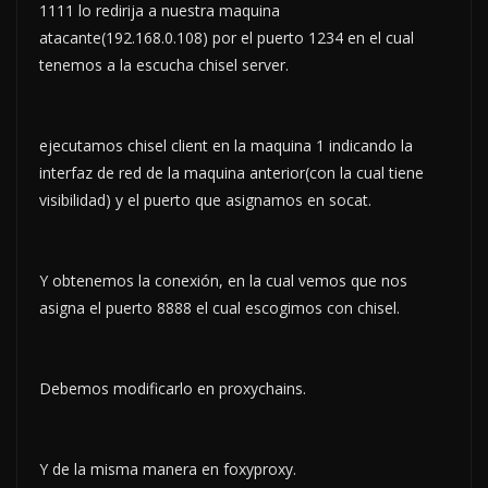
1111 lo redirija a nuestra maquina
atacante(192.168.0.108) por el puerto 1234 en el cual
tenemos a la escucha chisel server.
ejecutamos chisel client en la maquina 1 indicando la
interfaz de red de la maquina anterior(con la cual tiene
visibilidad) y el puerto que asignamos en socat.
Y obtenemos la conexión, en la cual vemos que nos
asigna el puerto 8888 el cual escogimos con chisel.
Debemos modificarlo en proxychains.
Y de la misma manera en foxyproxy.