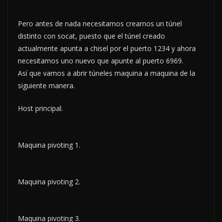
Pero antes de nada necesitamos crearnos un túnel
distinto con socat, puesto que el túnel creado
actualmente apunta a chisel por el puerto 1234 y ahora
necesitamos uno nuevo que apunte al puerto 6969.
Así que vamos a abrir túneles maquina a maquina de la
siguiente manera.
Host principal.
Maquina pivoting 1.
Maquina pivoting 2.
Maquina pivoting 3.