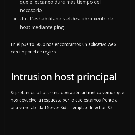
que el escaneo dure más tiempo del
necesario.
-Pn: Deshabilitamos el descubrimiento de
host mediante ping.
En el puerto 5000 nos encontramos un aplicativo web
con un panel de regitro.
Intrusion host principal
Si probamos a hacer una operación aritmética vemos que
nos devuelve la respuesta por lo que estamos frente a
una vulnerabilidad Server Side Template Injection SSTI.