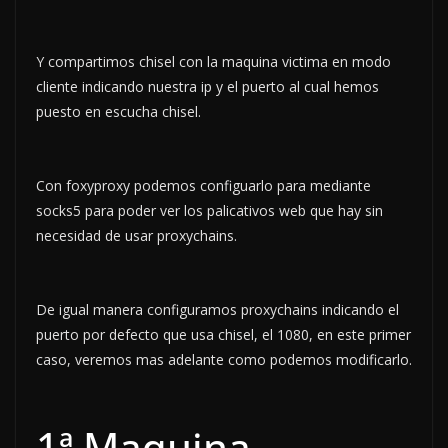
Y compartimos chisel con la maquina victima en modo
cliente indicando nuestra ip y el puerto al cual hemos
puesto en escucha chisel.
Con foxyproxy podemos configuarlo para mediante
socks5 para poder ver los palicativos web que hay sin
necesidad de usar proxychains.
De igual manera configuramos proxychains indicando el
puerto por defecto que usa chisel, el 1080, en este primer
caso, veremos mas adelante como podemos modificarlo.
1ª Maquina