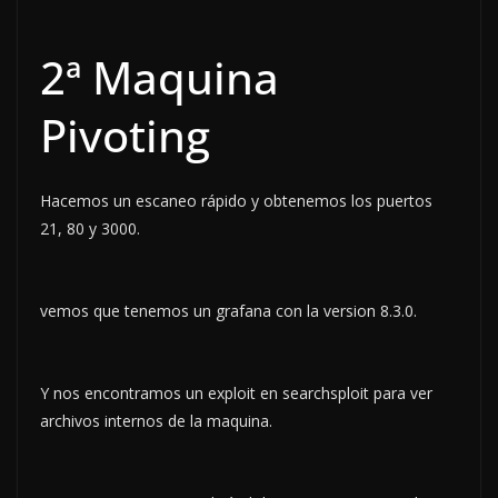
2ª Maquina
Pivoting
Hacemos un escaneo rápido y obtenemos los puertos
21, 80 y 3000.
vemos que tenemos un grafana con la version 8.3.0.
Y nos encontramos un exploit en searchsploit para ver
archivos internos de la maquina.