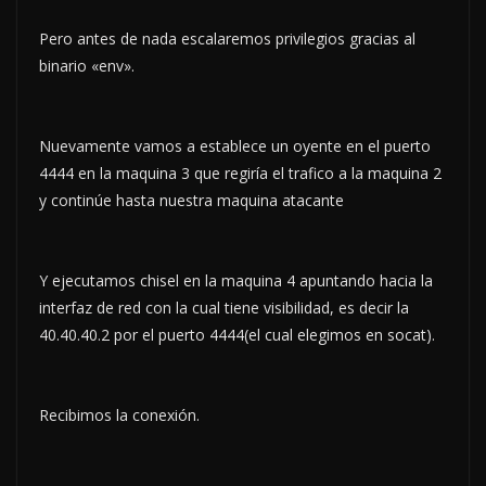
Pero antes de nada escalaremos privilegios gracias al
binario «env».
Nuevamente vamos a establece un oyente en el puerto
4444 en la maquina 3 que regiría el trafico a la maquina 2
y continúe hasta nuestra maquina atacante
Y ejecutamos chisel en la maquina 4 apuntando hacia la
interfaz de red con la cual tiene visibilidad, es decir la
40.40.40.2 por el puerto 4444(el cual elegimos en socat).
Recibimos la conexión.