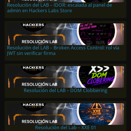
Resolución del LAB – IDOR: escalada al panel de
admin en Hackers Labs Store
Resolución del LAB – Broken Access Control: rol vía
JWT sin verificar firma
Resolución del LAB – DOM Clobbering
Resolución del Lab – XXE 01