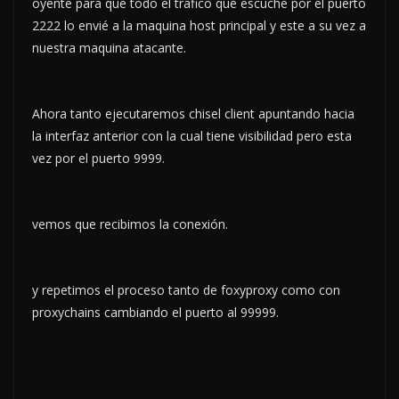
oyente para que todo el trafico que escuche por el puerto
2222 lo envié a la maquina host principal y este a su vez a
nuestra maquina atacante.
Ahora tanto ejecutaremos chisel client apuntando hacia
la interfaz anterior con la cual tiene visibilidad pero esta
vez por el puerto 9999.
vemos que recibimos la conexión.
y repetimos el proceso tanto de foxyproxy como con
proxychains cambiando el puerto al 99999.