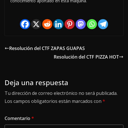
conocimiento aportado en esta máquina.
Resolución del CTF ZAPAS GUAPAS
Resolución del CTF PIZZA HOT
Deja una respuesta
Tu dirección de correo electrónico no será publicada.
Los campos obligatorios están marcados con
*
Comentario
*