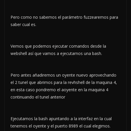
Pero como no sabemos el parámetro fuzzearemos para
saber cual es.
Vemos que podemos ejecutar comandos desde la
webshell así que vamos a ejecutarnos una bash.
Pero antes añadiremos un oyente nuevo aprovechando
el 2 tunel que abrimos para la revhshell de la maquina 4,
en esta caso pondremo el aoyente en la maquina 4
continuando el tunel anterior
Ejecutamos la bash apuntando a la interfaz en la cual
tenemos el oyente y el puerto 8989 el cual elegimos.