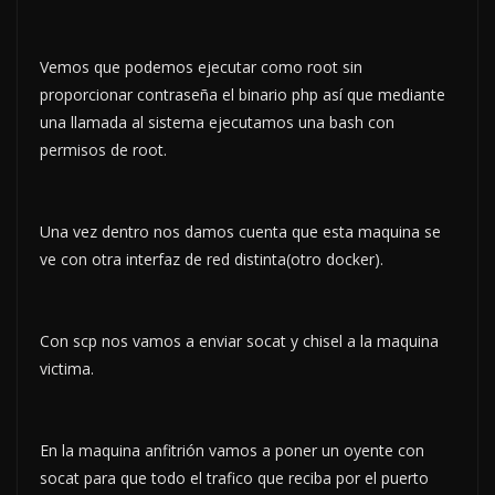
Vemos que podemos ejecutar como root sin
proporcionar contraseña el binario php así que mediante
una llamada al sistema ejecutamos una bash con
permisos de root.
Una vez dentro nos damos cuenta que esta maquina se
ve con otra interfaz de red distinta(otro docker).
Con scp nos vamos a enviar socat y chisel a la maquina
victima.
En la maquina anfitrión vamos a poner un oyente con
socat para que todo el trafico que reciba por el puerto