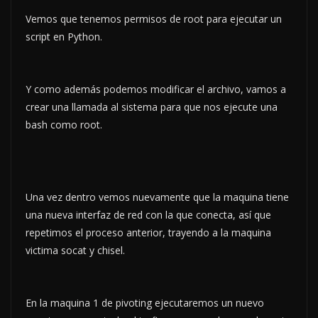
Vemos que tenemos permisos de root para ejecutar un
script en Python.
Y como además podemos modificar el archivo, vamos a
crear una llamada al sistema para que nos ejecute una
bash como root.
Una vez dentro vemos nuevamente que la maquina tiene
una nueva interfaz de red con la que conecta, así que
repetimos el proceso anterior, trayendo a la maquina
victima socat y chisel.
En la maquina 1 de pivoting ejecutaremos un nuevo