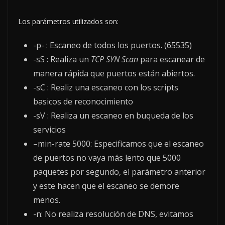
Los parámetros utilizados son:
-p- : Escaneo de todos los puertos. (65535)
-sS : Realiza un
TCP SYN Scan
para escanear de
manera rápida que puertos están abiertos.
-sC : Realiz una escaneo con los scripts
basicos de reconocimiento
-sV : Realiza un escaneo en buqueda de los
servicios
–min-rate 5000: Especificamos que el escaneo
de puertos no vaya más lento que 5000
paquetes por segundo, el parámetro anterior
y este hacen que el escaneo se demore
menos.
-n: No realiza resolución de DNS, evitamos