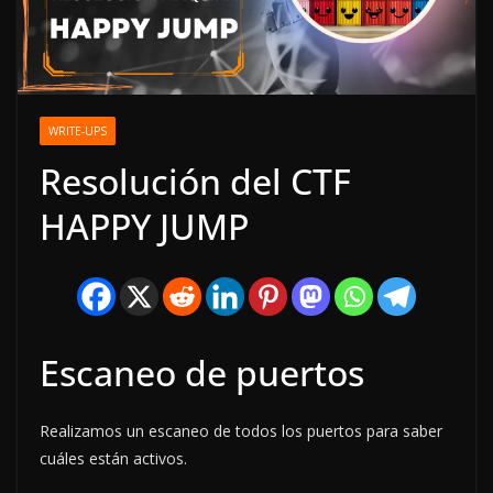
WRITE-UPS
Resolución del CTF
HAPPY JUMP
Escaneo de puertos
Realizamos un escaneo de todos los puertos para saber
cuáles están activos.