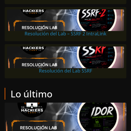
Resolución del Lab – SSRF 2 IntraLink
Resolución del Lab SSRF
Lo último