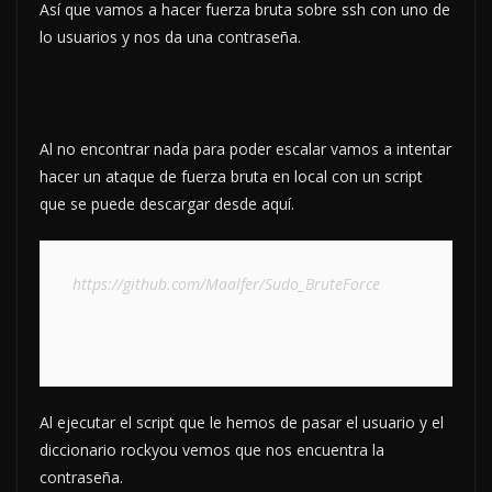
Así que vamos a hacer fuerza bruta sobre ssh con uno de
lo usuarios y nos da una contraseña.
Al no encontrar nada para poder escalar vamos a intentar
hacer un ataque de fuerza bruta en local con un script
que se puede descargar desde aquí.
https://github.com/Maalfer/Sudo_BruteForce
Al ejecutar el script que le hemos de pasar el usuario y el
diccionario rockyou vemos que nos encuentra la
contraseña.