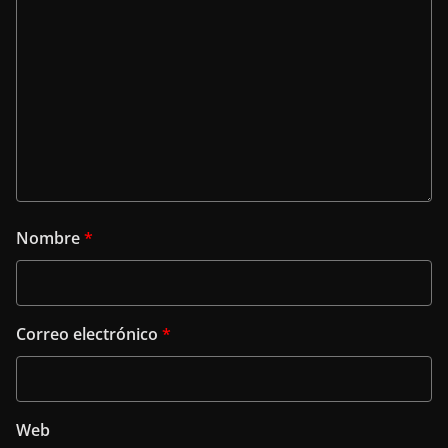
Nombre
*
Correo electrónico
*
Web