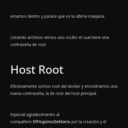
estamos dentro y parace que es la ultima maquina
Listando archivos vemos uno oculto el cual tiene una
contraseña de root.
Host Root
Efectivamente somos root del docker y encontramos una
nueva contraseña, la de root del host principal.
Especial agradecimiento al
compañero
ElPingüinoDeMario
por la creación y el