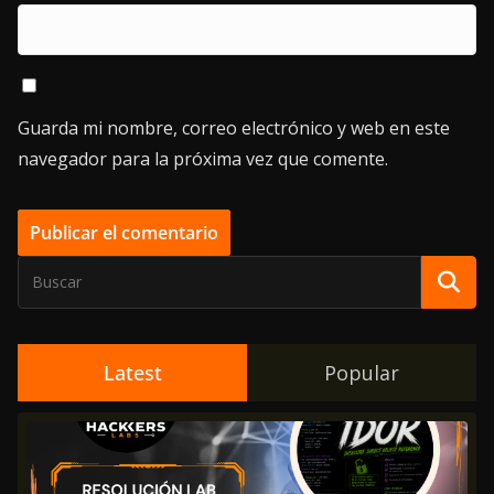
Guarda mi nombre, correo electrónico y web en este
navegador para la próxima vez que comente.
Latest
Popular