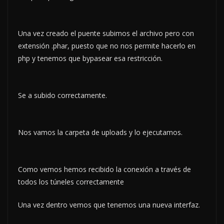
Una vez creado el puente subimos el archivo pero con
extensión .phar, puesto que no nos permite hacerlo en
php y tenemos que bypasear esa restricción.
Se a subido correctamente.
Nos vamos la carpeta de uploads y lo ejecutamos.
Como vemos hemos recibido la conexión a través de
todos los túneles correctamente
Una vez dentro vemos que tenemos una nueva interfaz.