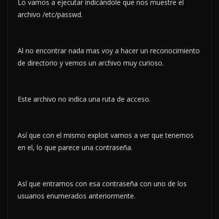
Lo vamos a ejecutar indicándole que nos muestre el
archivo /etc/passwd.
Al no encontrar nada mas voy a hacer un reconocimiento
de directorio y vemos un archivo muy curioso.
Este archivo no indica una ruta de acceso.
Así que con el mismo exploit vamos a ver que tenemos
en el, lo que parece una contraseña.
Así que entramos con esa contraseña con uno de los
usuarios enumerados anteriormente.