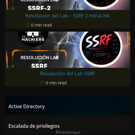
Resolución del Lab – SSRF 2 IntraLink
0 min read
Resolución del Lab SSRF
0 min read
Active Directory
Escalada de privilegios