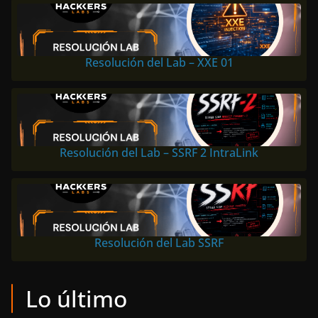
Resolución del Lab – XXE 01
Resolución del Lab – SSRF 2 IntraLink
Resolución del Lab SSRF
Lo último