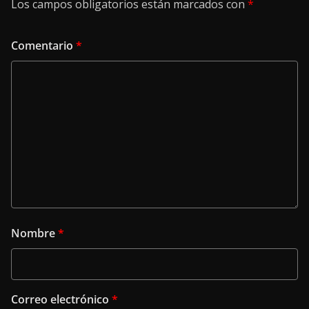
Los campos obligatorios están marcados con
*
Comentario
*
Nombre
*
Correo electrónico
*