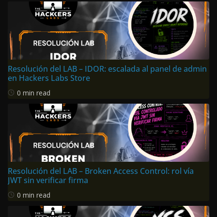
Resolución del LAB – IDOR: escalada al panel de admin
en Hackers Labs Store
0 min read
Resolución del LAB – Broken Access Control: rol vía
JWT sin verificar firma
0 min read