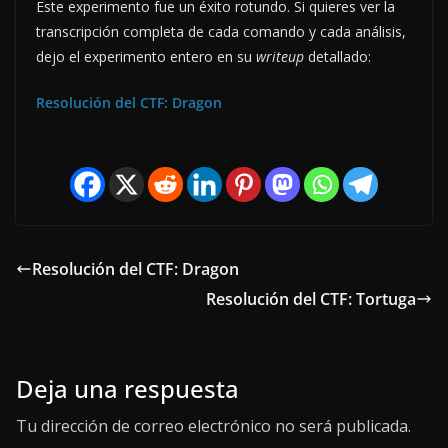
Este experimento fue un éxito rotundo. Si quieres ver la
transcripción completa de cada comando y cada análisis,
dejo el experimento entero en su
writeup
detallado:
Resolución del CTF: Dragon
Resolución del CTF: Dragon
Resolución del CTF: Tortuga
Deja una respuesta
Tu dirección de correo electrónico no será publicada.