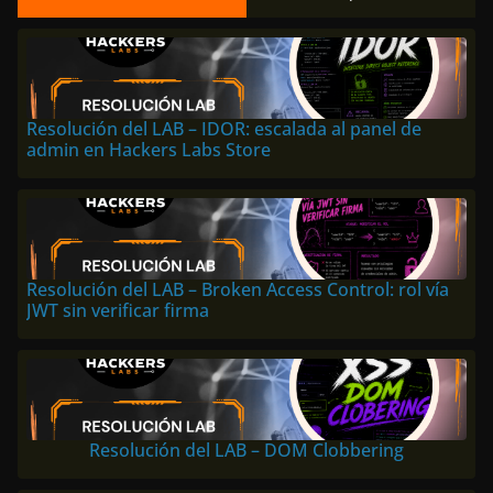
Resolución del LAB – IDOR: escalada al panel de
admin en Hackers Labs Store
Resolución del LAB – Broken Access Control: rol vía
JWT sin verificar firma
Resolución del LAB – DOM Clobbering