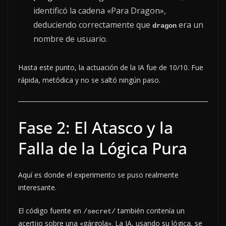
identificó la cadena «Para Dragon»,
deduciendo correctamente que
era un
dragon
nombre de usuario.
Hasta este punto, la actuación de la IA fue de 10/10. Fue
rápida, metódica y no se saltó ningún paso.
Fase 2: El Atasco y la
Falla de la Lógica Pura
Aquí es donde el experimento se puso realmente
interesante.
El código fuente en
también contenía un
/secret/
acertijo sobre una «gárgola». La IA, usando su lógica, se