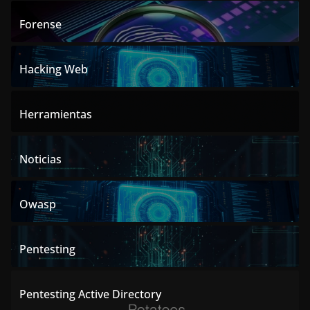
Forense
Hacking Web
Herramientas
Noticias
Owasp
Pentesting
Pentesting Active Directory