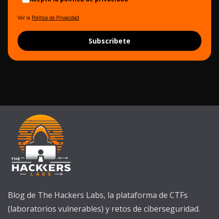
Ver la
Política de Privacidad
Subscribete
Blog de The Hackers Labs, la plataforma de CTFs
(laboratorios vulnerables) y retos de ciberseguridad.