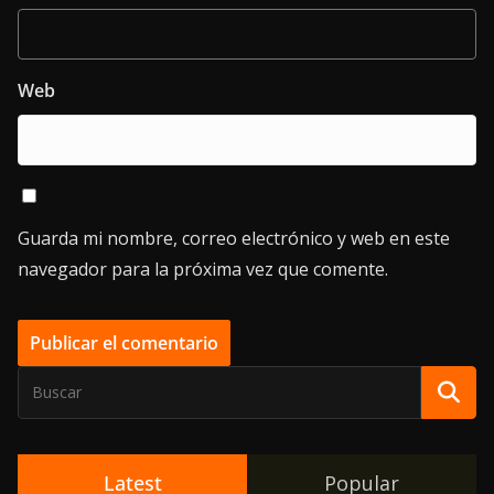
Web
Guarda mi nombre, correo electrónico y web en este
navegador para la próxima vez que comente.
Latest
Popular