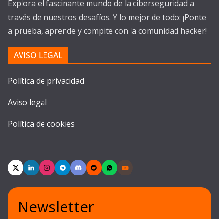
Explora el fascinante mundo de la ciberseguridad a
través de nuestros desafíos. Y lo mejor de todo: ¡Ponte
a prueba, aprende y compite con la comunidad hacker!
AVISO LEGAL
Política de privacidad
Aviso legal
Política de cookies
Newsletter