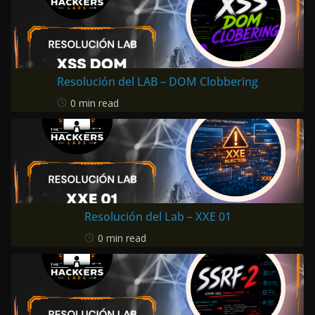
Resolución del LAB – DOM Clobbering
0 min read
Resolución del Lab – XXE 01
0 min read