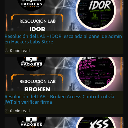
Resolución del LAB – IDOR: escalada al panel de admin
en Hackers Labs Store
0 min read
Resolución del LAB – Broken Access Control: rol vía
JWT sin verificar firma
0 min read