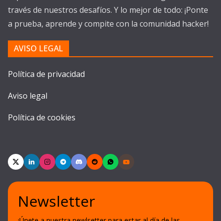
través de nuestros desafíos. Y lo mejor de todo: ¡Ponte
a prueba, aprende y compite con la comunidad hacker!
AVISO LEGAL
Política de privacidad
Aviso legal
Política de cookies
Newsletter
¡Únete a nuestra newlsetter para estar al día de las