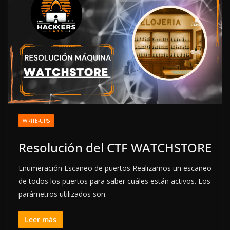
WRITE-UPS
Resolución del CTF WATCHSTORE
Enumeración Escaneo de puertos Realizamos un escaneo
de todos los puertos para saber cuáles están activos. Los
parámetros utilizados son:
Leer más