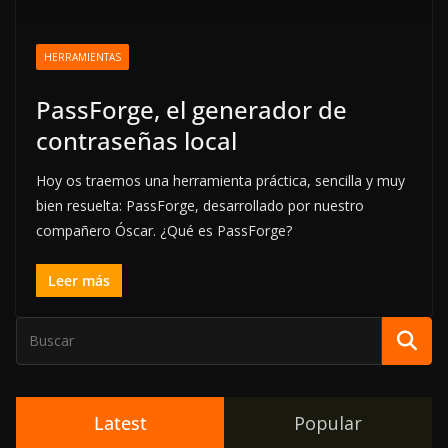
HERRAMIENTAS
PassForge, el generador de
contraseñas local
Hoy os traemos una herramienta práctica, sencilla y muy
bien resuelta: PassForge, desarrollado por nuestro
compañero Óscar. ¿Qué es PassForge?
Leer más
Latest
Popular