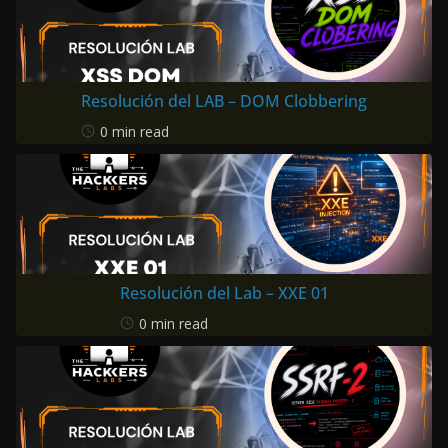
Resolución del LAB – DOM Clobbering
0 min read
Resolución del Lab – XXE 01
0 min read