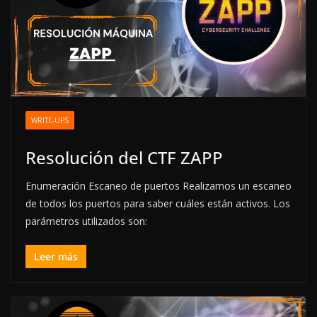
WRITE-UPS
Resolución del CTF ZAPP
Enumeración Escaneo de puertos Realizamos un escaneo
de todos los puertos para saber cuáles están activos. Los
parámetros utilizados son:
Leer más