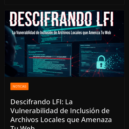
NOTICIAS
Descifrando LFI: La
Vulnerabilidad de Inclusión de
Archivos Locales que Amenaza
Tu Web