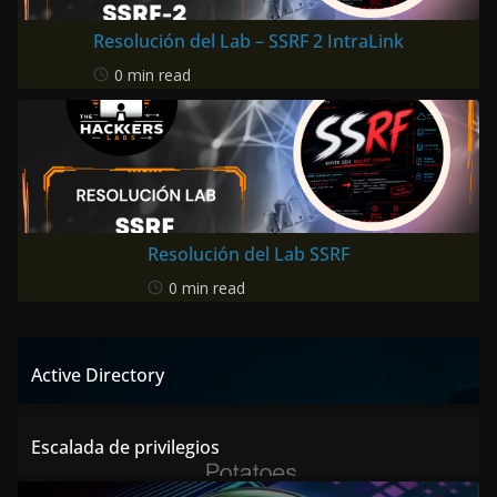
Resolución del Lab – SSRF 2 IntraLink
0 min read
Resolución del Lab SSRF
0 min read
Active Directory
Escalada de privilegios