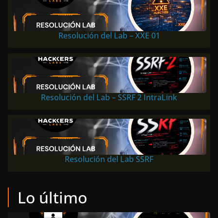
Resolución del Lab – XXE 01
Resolución del Lab – SSRF 2 IntraLink
Resolución del Lab SSRF
Lo último