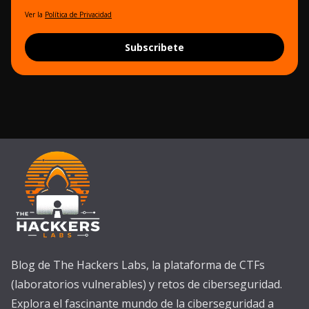
Ver la
Política de Privacidad
Subscribete
Blog de The Hackers Labs, la plataforma de CTFs
(laboratorios vulnerables) y retos de ciberseguridad.
Explora el fascinante mundo de la ciberseguridad a