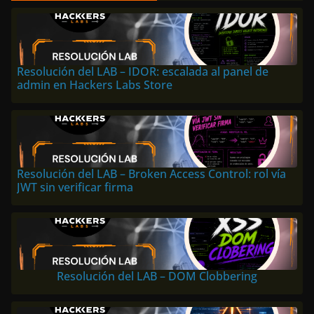
Resolución del LAB – IDOR: escalada al panel de
admin en Hackers Labs Store
Resolución del LAB – Broken Access Control: rol vía
JWT sin verificar firma
Resolución del LAB – DOM Clobbering