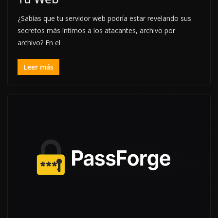
¿Sabías que tu servidor web podría estar revelando sus
secretos más íntimos a los atacantes, archivo por
archivo? En el
Leer más