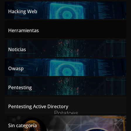
Hacking Web
Herramientas
Noticias
Owasp
Pentesting
Pentesting Active Directory
Sin categoría