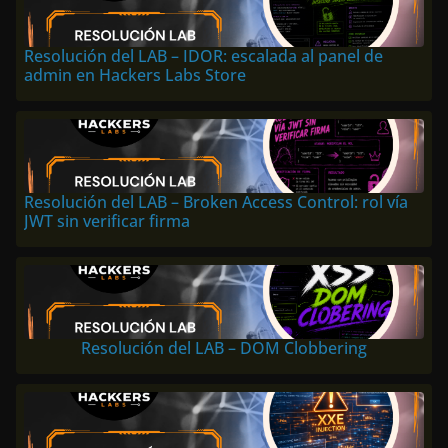
Resolución del LAB – IDOR: escalada al panel de
admin en Hackers Labs Store
Resolución del LAB – Broken Access Control: rol vía
JWT sin verificar firma
Resolución del LAB – DOM Clobbering