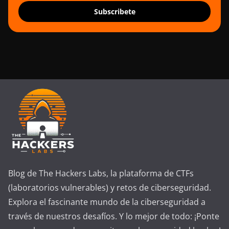
Subscribete
Blog de The Hackers Labs, la plataforma de CTFs
(laboratorios vulnerables) y retos de ciberseguridad.
Explora el fascinante mundo de la ciberseguridad a
través de nuestros desafíos. Y lo mejor de todo: ¡Ponte