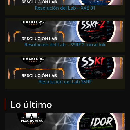
Resolución del Lab – XXE 01
Resolución del Lab – SSRF 2 IntraLink
Resolución del Lab SSRF
Lo último