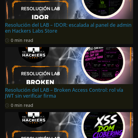
Resolución del LAB – IDOR: escalada al panel de admin
en Hackers Labs Store
0 min read
Resolución del LAB – Broken Access Control: rol vía
JWT sin verificar firma
0 min read