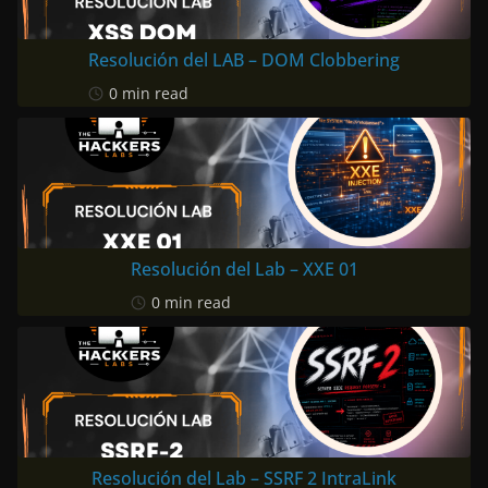
Resolución del LAB – DOM Clobbering
0 min read
Resolución del Lab – XXE 01
0 min read
Resolución del Lab – SSRF 2 IntraLink