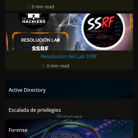
0 min read
Resolución del Lab SSRF
0 min read
Active Directory
Escalada de privilegios
Forense